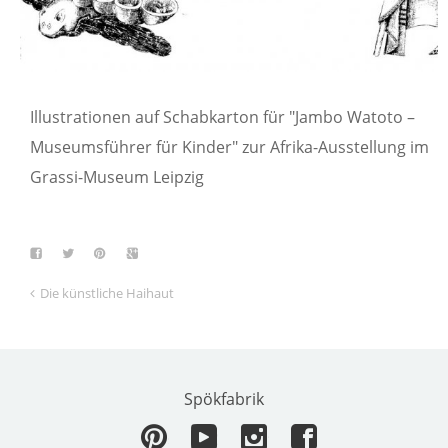
Illustrationen auf Schabkarton für "Jambo Watoto –
Museumsführer für Kinder" zur Afrika-Ausstellung im
Grassi-Museum Leipzig
Die künstliche Haihaut
Spökfabrik