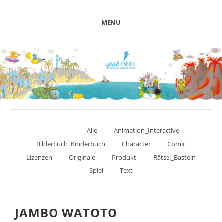
MENU
Alle
Animation_Interactive
Bilderbuch_Kinderbuch
Character
Comic
Lizenzen
Originale
Produkt
Rätsel_Basteln
Spiel
Text
JAMBO WATOTO