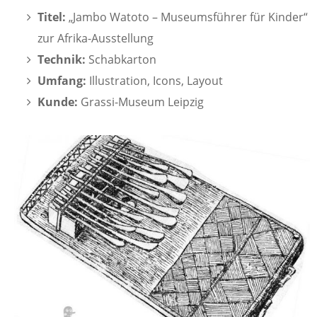
Titel:
„Jambo Watoto – Museumsführer für Kinder“
zur Afrika-Ausstellung
Technik:
Schabkarton
Umfang:
Illustration, Icons, Layout
Kunde:
Grassi-Museum Leipzig