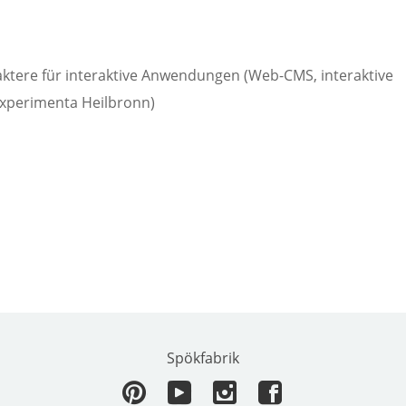
ktere für interaktive Anwendungen (Web-CMS, interaktive
Experimenta Heilbronn)
Spökfabrik