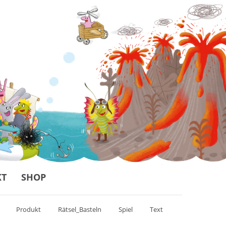
KT
SHOP
Produkt
Rätsel_Basteln
Spiel
Text