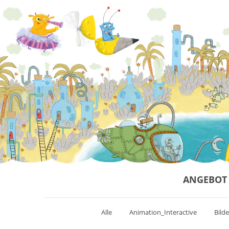
ANGEBOT
Alle
Animation_Interactive
Bild