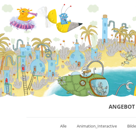
ANGEBOT
Alle
Animation_Interactive
Bild