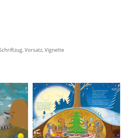
Schriftzug, Vorsatz, Vignette