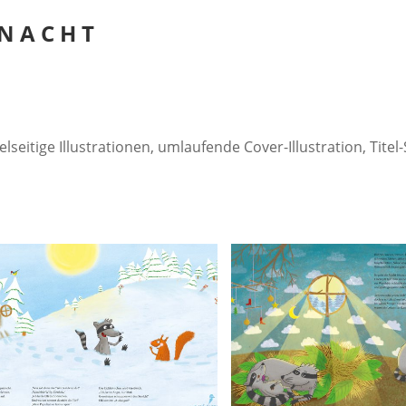
NACHT
seitige Illustrationen, umlaufende Cover-Illustration, Titel-