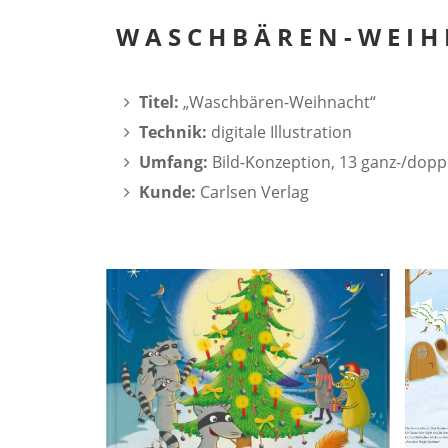
WASCHBÄREN-WEIH
Titel:
„Waschbären-Weihnacht“
Technik:
digitale Illustration
Umfang:
Bild-Konzeption, 13 ganz-/doppel
Kunde:
Carlsen Verlag