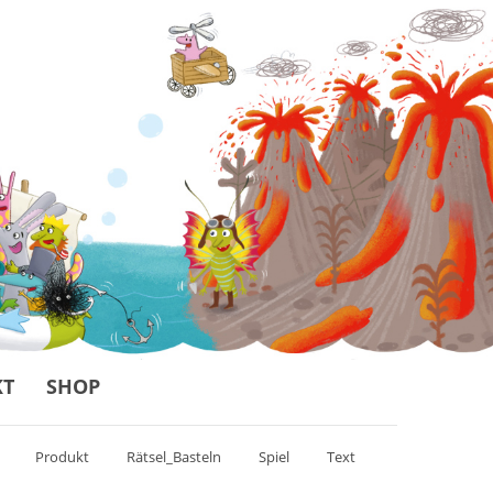
KT
SHOP
Produkt
Rätsel_Basteln
Spiel
Text